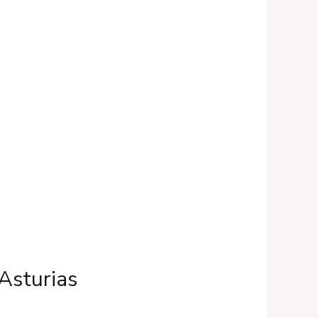
Asturias