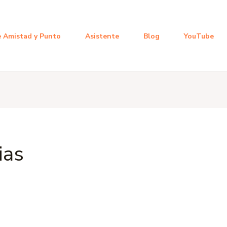
 Amistad y Punto
Asistente
Blog
YouTube
ias