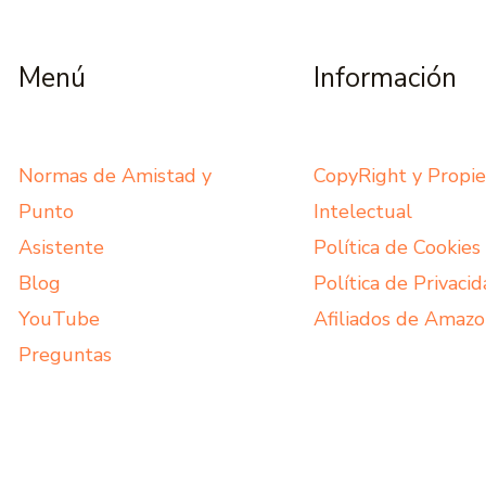
Menú
Información
Normas de Amistad y
CopyRight y Propi
Punto
Intelectual
Asistente
Política de Cookies
Blog
Política de Privaci
YouTube
Afiliados de Amaz
Preguntas