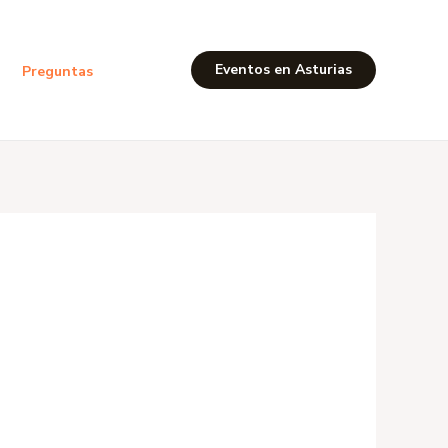
Eventos en Asturias
Preguntas