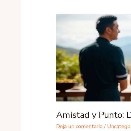
Amistad y Punto: 
Deja un comentario
/
Uncatego