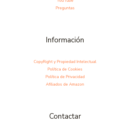
YouTube
Preguntas
Información
CopyRight y Propiedad Intelectual
Política de Cookies
Política de Privacidad
Afiliados de Amazon
Contactar